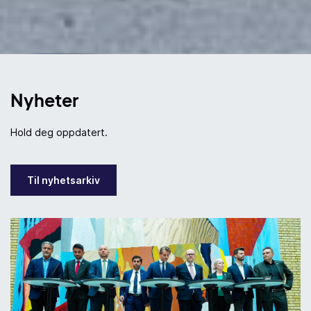
Nyheter
Hold deg oppdatert.
Til nyhetsarkiv