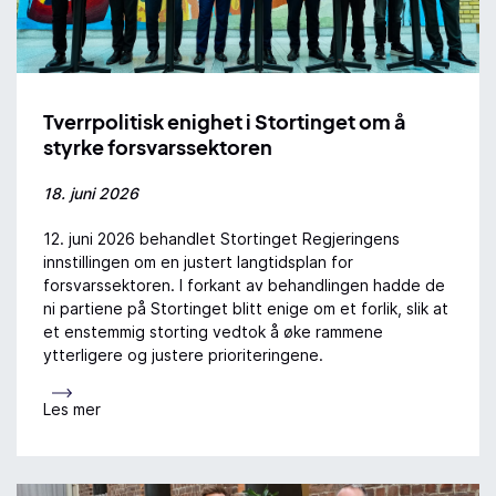
Tverrpolitisk enighet i Stortinget om å
styrke forsvarssektoren
18. juni 2026
12. juni 2026 behandlet Stortinget Regjeringens
innstillingen om en justert langtidsplan for
forsvarssektoren. I forkant av behandlingen hadde de
ni partiene på Stortinget blitt enige om et forlik, slik at
et enstemmig storting vedtok å øke rammene
ytterligere og justere prioriteringene.
Les mer