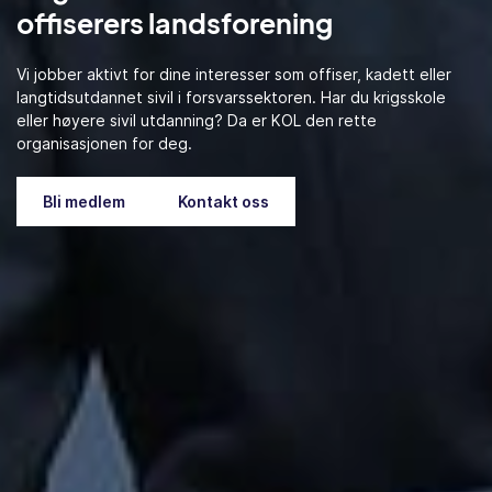
offiserers landsforening
Vi jobber aktivt for dine interesser som offiser, kadett eller
langtidsutdannet sivil i forsvarssektoren. Har du krigsskole
eller høyere sivil utdanning? Da er KOL den rette
organisasjonen for deg.
Bli medlem
Kontakt oss