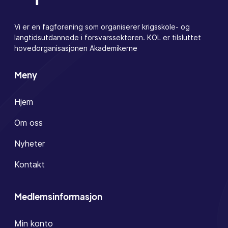
Vi er en fagforening som organiserer krigsskole- og
langtidsutdannede i forsvarssektoren. KOL er tilsluttet
hovedorganisasjonen Akademikerne
Meny
Hjem
Om oss
Nyheter
Kontakt
Medlemsinformasjon
Min konto