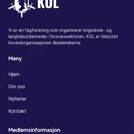
Vi er en fagforening som organiserer krigsskole- og
langtidsutdannede i forsvarssektoren. KOL er tilsluttet
hovedorganisasjonen Akademikerne
Meny
Hjem
Om oss
Nyheter
Kontakt
Medlemsinformasjon