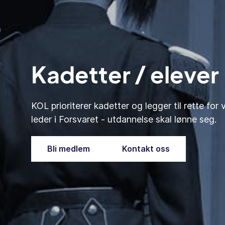
Kadetter / elever
KOL prioriterer kadetter og legger til rette for 
leder i Forsvaret - utdannelse skal lønne seg.
Bli medlem
Kontakt oss