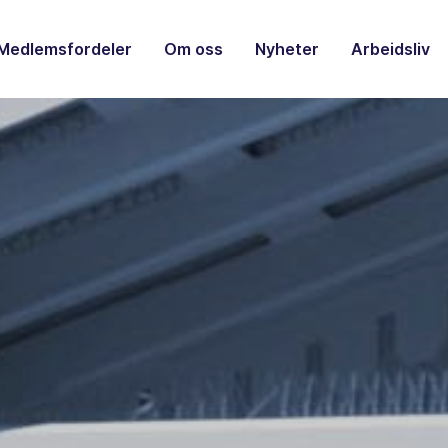
Medlemsfordeler
Om oss
Nyheter
Arbeidsliv