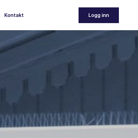
Kontakt
Logg inn