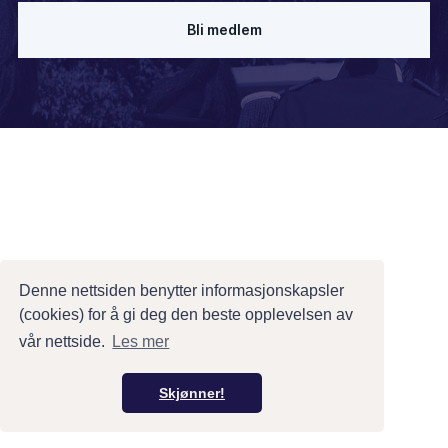
Bli medlem
Denne nettsiden benytter informasjonskapsler
(cookies) for å gi deg den beste opplevelsen av
vår nettside.
Les mer
Skjønner!